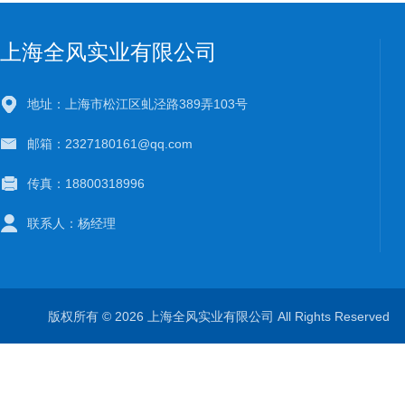
上海全风实业有限公司
地址：上海市松江区虬泾路389弄103号
邮箱：2327180161@qq.com
传真：18800318996
联系人：杨经理
版权所有 © 2026 上海全风实业有限公司 All Rights Reserve