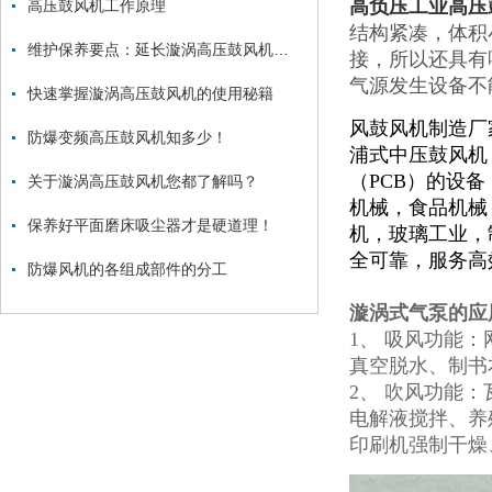
高负压工业高压
高压鼓风机工作原理
结构紧凑，体积
维护保养要点：延长漩涡高压鼓风机使用寿命
接，所以还具有
气源发生设备不
快速掌握漩涡高压鼓风机的使用秘籍
风鼓风机制造厂
防爆变频高压鼓风机知多少！
浦式中压鼓风机
（PCB）的设
关于漩涡高压鼓风机您都了解吗？
机械，食品机械
保养好平面磨床吸尘器才是硬道理！
机，玻璃工业，
全可靠，服务高
防爆风机的各组成部件的分工
漩涡式气泵的应
1、 吸风功能
真空脱水、制书
2、 吹风功能
电解液搅拌、养
印刷机强制干燥