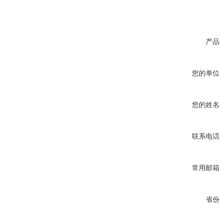
产品
您的单位
您的姓名
联系电话
常用邮箱
省份