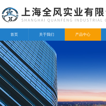
首页
关于我们
产品中心