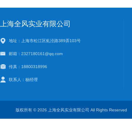
上海全风实业有限公司
地址：上海市松江区虬泾路389弄103号
邮箱：2327180161@qq.com
传真：18800318996
联系人：杨经理
版权所有 © 2026 上海全风实业有限公司 All Rights Reserve