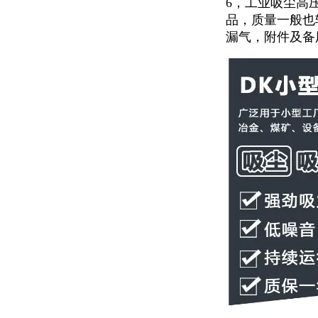
6，工业吸尘高
品，质量一般也
漏气，附件及备