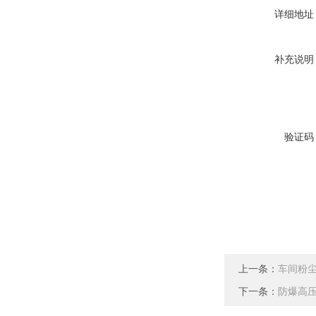
详细地址
补充说明
验证码
上一条：
车间粉
下一条：
防爆高