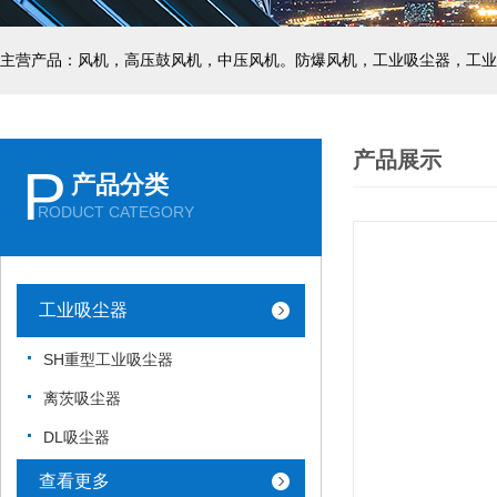
主营产品：风机，高压鼓风机，中压风机。防爆风机，工业吸尘器，工业
产品展示
P
产品分类
RODUCT CATEGORY
工业吸尘器
SH重型工业吸尘器
离茨吸尘器
DL吸尘器
查看更多