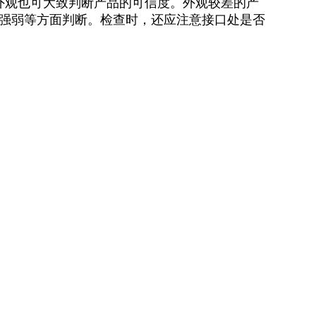
外观也可大致判断产品的可信度。外观较差的产
强弱等方面判断。检查时，还应注意接口处是否