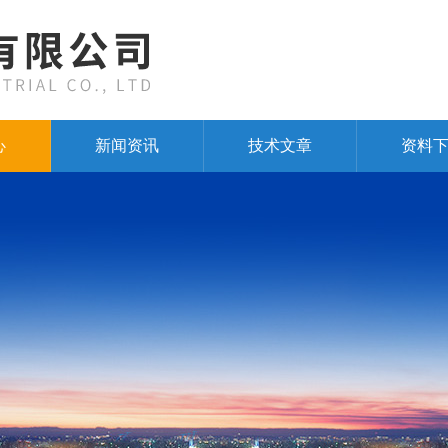
心
新闻资讯
技术文章
资料