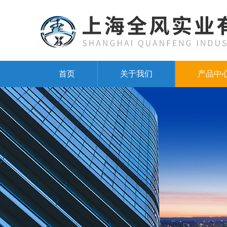
首页
关于我们
产品中