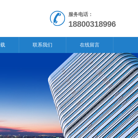
服务电话：
18800318996
下载
联系我们
在线留言