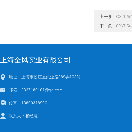
上一条：
CX-12
下一条：
CX-7.
上海全风实业有限公司
地址：上海市松江区虬泾路389弄103号
邮箱：2327180161@qq.com
传真：18800318996
联系人：杨经理