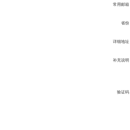
常用邮箱
省份
详细地址
补充说明
验证码