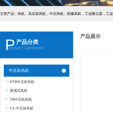
主营产品：风机，高压鼓风机，中压风机。防爆风机，工业吸尘器，工业
产品展示
P
产品分类
RODUCT CATEGORY
中压鼓风机
HTB中压鼓风机
透浦式风机
TB中压鼓风机
CX-中压鼓风机