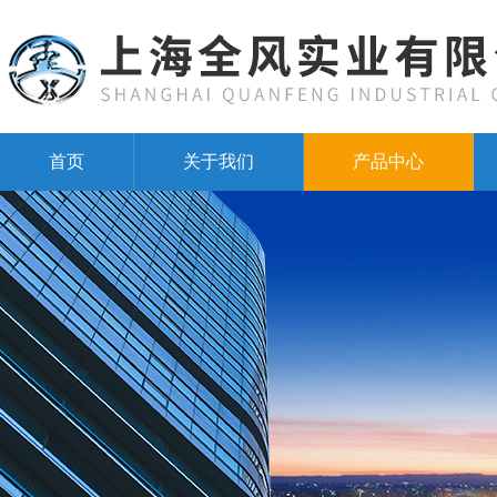
首页
关于我们
产品中心