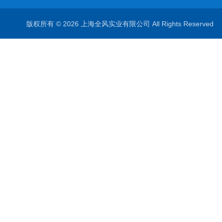
版权所有 © 2026 上海全风实业有限公司 All Rights Reserve