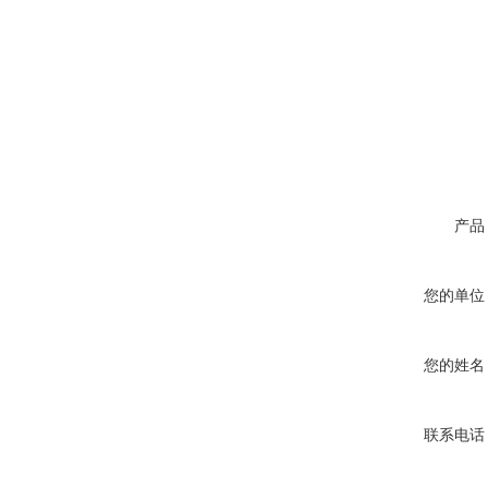
产品
您的单位
您的姓名
联系电话