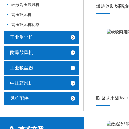
环形高压鼓风机
燃烧器助燃隔热
高压鼓风机
高压鼓风机功率
工业集尘机
防爆鼓风机
工业吸尘器
中压鼓风机
吹吸两用隔热中
风机配件