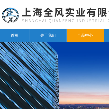
首页
关于我们
产品中心