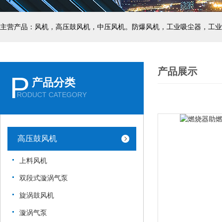
主营产品：风机，高压鼓风机，中压风机。防爆风机，工业吸尘器，工业
产品展示
P
产品分类
RODUCT CATEGORY
高压鼓风机
上料风机
双段式漩涡气泵
旋涡鼓风机
漩涡气泵