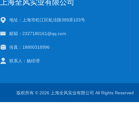
上海全风实业有限公司
地址：上海市松江区虬泾路389弄103号
邮箱：2327180161@qq.com
传真：18800318996
联系人：杨经理
版权所有 © 2026 上海全风实业有限公司 All Rights Reserve