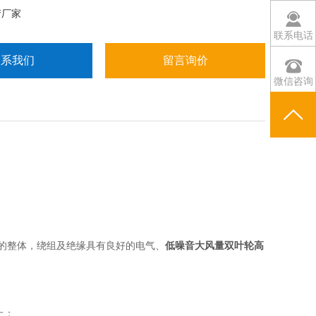
产厂家
联系电话
联系我们
留言询价
微信咨询
整的整体，绕组及绝缘具有良好的电气、
低噪音大风量双叶轮高
上；