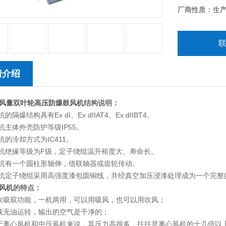
厂商性质：生
情介绍
风量双叶轮高压防爆鼓风机
结构说明：
的隔爆结构具有Ex dI、Ex dIIAT4、Ex dIIBT4。
风机主体外壳防护等级IP55。
机的冷却方式为IC411。
风机绝缘等级为F级，定子绕组温升裕度大、寿命长。
风机有一个圆柱形轴伸，借联轴器或齿轮传动。
风机定子绕组采用高强度漆包圆铜线，并经真空加压浸漆处理成为一个完
风机
的特点：
吹吸双功能，一机两用，可以用吸风，也可以用吹风；
或无油运转，输出的空气是干净的；
于离心风机和中压风机来说，其压力高很多，往往是离心风机的十几倍以