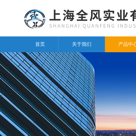
首页
关于我们
产品中