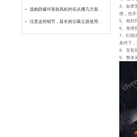
4、如果
选购防爆环形鼓风机时应从哪几方面考虑？
便，也非
5、相对
注意这些细节，延长粉尘吸尘器使用寿命
6、免维
7、EX
条件下，
8、安装
9、整体