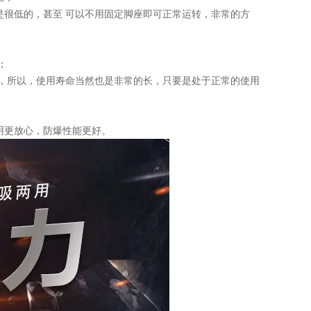
是很低的，甚至 可以不用固定脚座即可正常运转，非常的方
护；
分，所以，使用寿命当然也是非常的长，只要是处于正常的使用
用更放心，防爆性能更好。