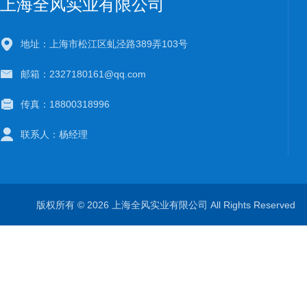
上海全风实业有限公司
地址：上海市松江区虬泾路389弄103号
邮箱：2327180161@qq.com
传真：18800318996
联系人：杨经理
版权所有 © 2026 上海全风实业有限公司 All Rights Reserve