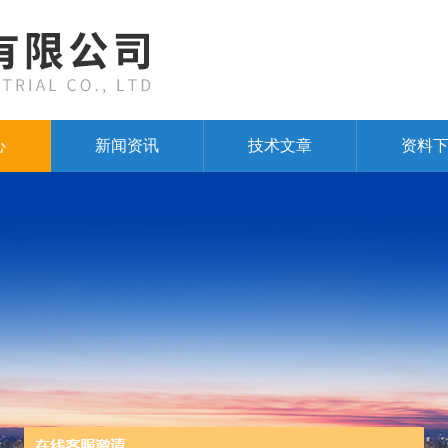
心
新闻资讯
技术文章
资料