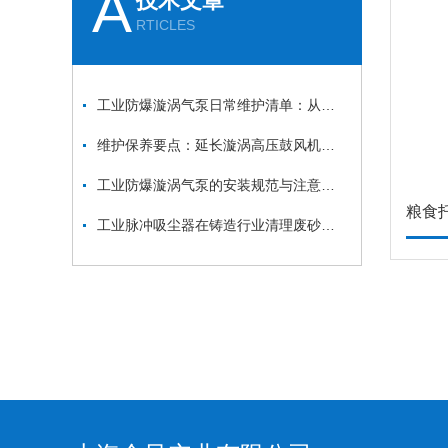
A
技术文章
RTICLES
工业防爆漩涡气泵日常维护清单：从防爆面检查到密封件更换的安全流程
维护保养要点：延长漩涡高压鼓风机使用寿命
工业防爆漩涡气泵的安装规范与注意事项：从基础固定到管道连接的全流程
粮食
工业脉冲吸尘器在铸造行业清理废砂、金属毛刺中的应用