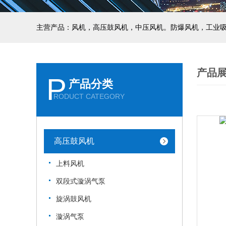
主营产品：风机，高压鼓风机，中压风机。防爆风机，工业
产品
P
产品分类
RODUCT CATEGORY
高压鼓风机
上料风机
双段式漩涡气泵
旋涡鼓风机
漩涡气泵