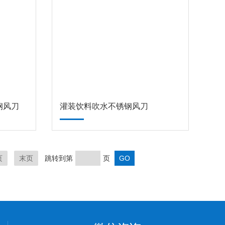
钢风刀
灌装饮料吹水不锈钢风刀
页
末页
跳转到第
页