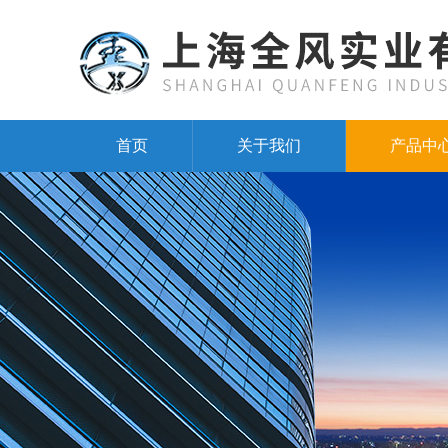
首页
关于我们
产品中