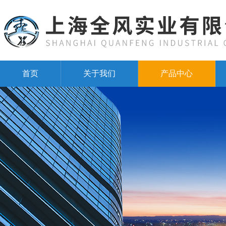
首页
关于我们
产品中心