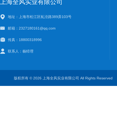
上海全风实业有限公司
地址：上海市松江区虬泾路389弄103号
邮箱：2327180161@qq.com
传真：18800318996
联系人：杨经理
版权所有 © 2026 上海全风实业有限公司 All Rights Reserve