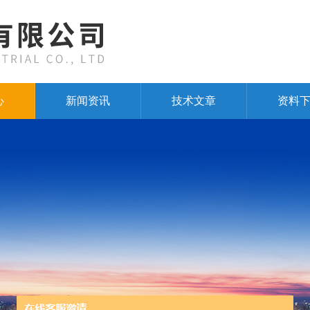
心
新闻资讯
技术文章
资料