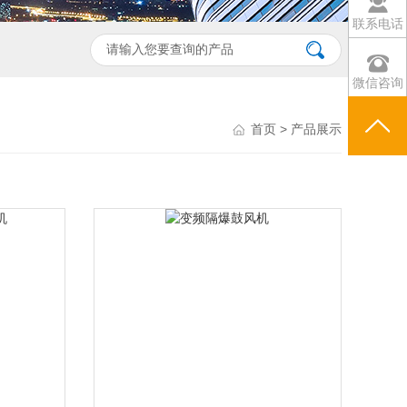
联系电话
微信咨询
首页
> 产品展示