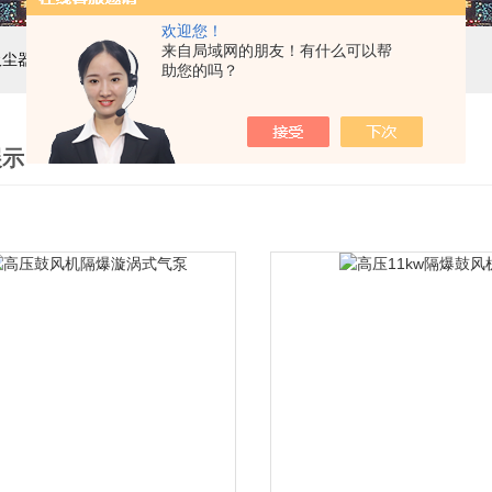
欢迎您！
来自局域网的朋友！有什么可以帮
吸尘器，工业集尘机，减速机，电机
助您的吗？
展示