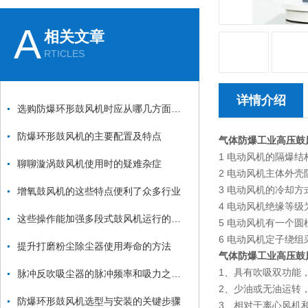
A
相关文章
RTICLES
详情介绍
选购防爆环形鼓风机时应从哪几方面考虑？
防爆环形鼓风机的主要配置及特点
气体防爆工业高压鼓
1 电动风机的隔爆结构具有
聊聊漩涡鼓风机使用时的疑难杂症
2 电动风机主体外壳防
3 电动风机的冷却方式
增氧鼓风机的这些特点便利了众多行业
4 电动风机绝缘等
这些操作能加强多段式鼓风机运行的稳定性
5 电动风机有一个
6 电动风机定子绕
提升打磨粉尘除尘器使用寿命的方法
气体防爆工业高压鼓
1、具有吹吸双功能
脉冲反吹吸尘器的脉冲频率和吸力之间的关系是什么？
2、少油或无油运转
防爆环形鼓风机选型与安装的关键步骤
3、相对于离心风机